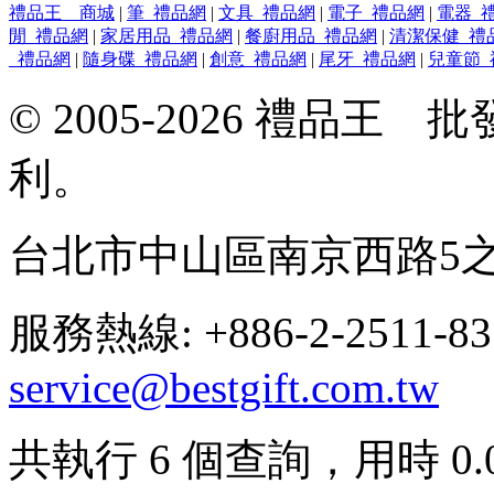
禮品王 商城
|
筆_禮品網
|
文具_禮品網
|
電子_禮品網
|
電器_
閒_禮品網
|
家居用品_禮品網
|
餐廚用品_禮品網
|
清潔保健_禮
_禮品網
|
隨身碟_禮品網
|
創意_禮品網
|
尾牙_禮品網
|
兒童節_
© 2005-2026 禮品
利。
台北市中山區南京西路5之
服務熱線: +886-2-2511-8
service@bestgift.com.tw
共執行 6 個查詢，用時 0.00