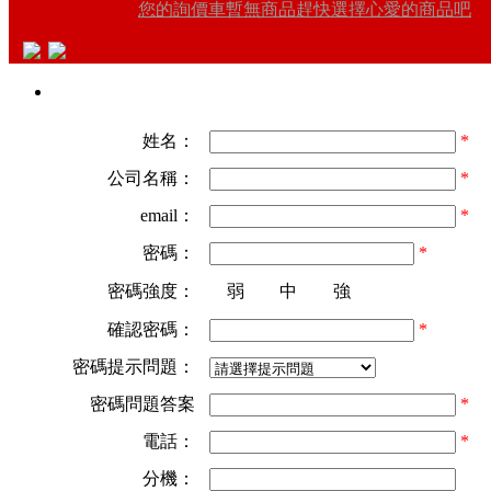
您的詢價車暫無商品趕快選擇心愛的商品吧
姓名：
*
公司名稱：
*
email：
*
密碼：
*
密碼強度：
弱
中
強
確認密碼：
*
密碼提示問題：
密碼問題答案
*
電話：
*
分機：