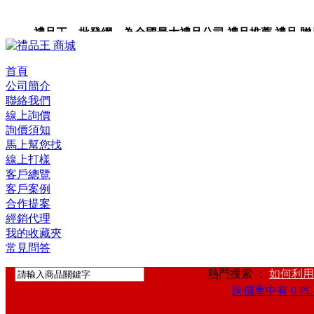
禮品王 批發網 為全國最大禮品公司,禮品推薦,禮品,贈品,
首頁
公司簡介
聯絡我們
線上詢價
詢價須知
馬上幫您找
線上打樣
客戶總覽
客戶案例
合作提案
經銷代理
我的收藏夾
常見問答
熱門搜索 ：
如何利用
詢價車中有 0 PC