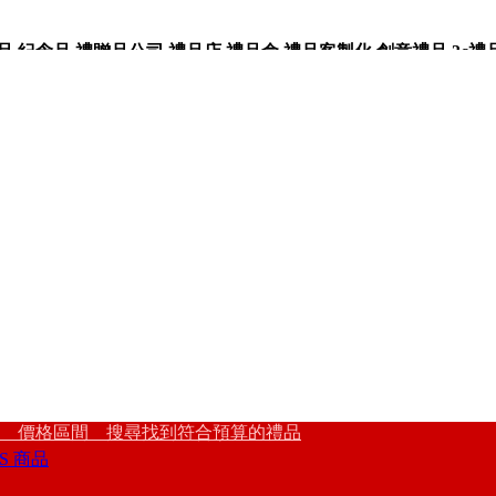
紀念品,禮贈品公司,禮品店,禮品盒,禮品客製化,創意禮品,3c禮
 價格區間 搜尋找到符合預算的禮品
S 商品