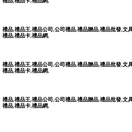
禮品
,
禮品卡
,
禮品網
,
禮品
,
禮品王
,
禮品公司
,
公司禮品
,
禮品贈品
,
禮品批發
,
文
禮品
,
禮品卡
,
禮品網
,
禮品
,
禮品王
,
禮品公司
,
公司禮品
,
禮品贈品
,
禮品批發
,
文
禮品
,
禮品卡
,
禮品網
,
禮品
,
禮品王
,
禮品公司
,
公司禮品
,
禮品贈品
,
禮品批發
,
文
禮品
,
禮品卡
,
禮品網
,