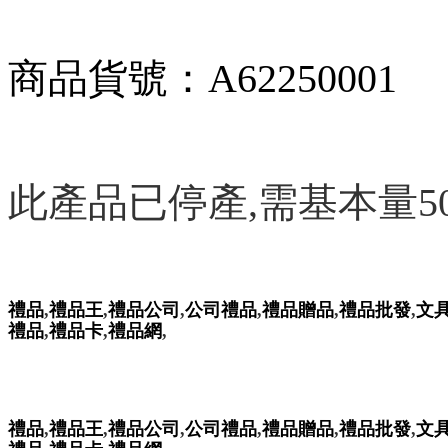
商品貨號：A62250001
此產品已停產,需基本量50
禮品
,
禮品王
,
禮品公司
,
公司禮品
,
禮品贈品
,
禮品批發
,
文
禮品
,
禮品卡
,
禮品網
,
禮品
,
禮品王
,
禮品公司
,
公司禮品
,
禮品贈品
,
禮品批發
,
文