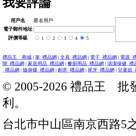
我要評論
用戶名
匿名用戶
電子郵件地址
評價等級
1
2
3
4
5
禮品王 商城
|
筆_禮品網
|
文具_禮品網
|
電子_禮品網
|
電器_
閒_禮品網
|
家居用品_禮品網
|
餐廚用品_禮品網
|
清潔保健_禮
_禮品網
|
隨身碟_禮品網
|
創意_禮品網
|
尾牙_禮品網
|
兒童節_
© 2005-2026 禮品
利。
台北市中山區南京西路5之