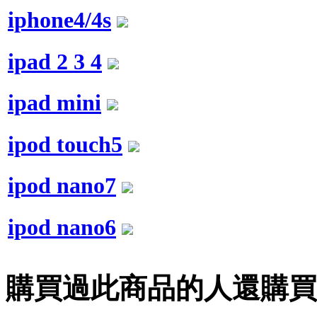
iphone4/4s
ipad 2 3 4
ipad mini
ipod touch5
ipod nano7
ipod nano6
購買過此商品的人還購買