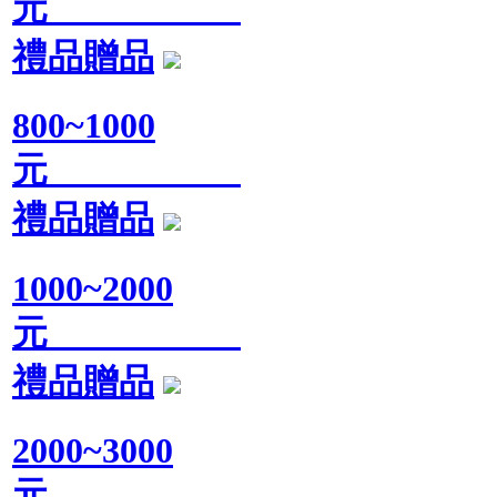
元
禮品贈品
800~1000
元
禮品贈品
1000~2000
元
禮品贈品
2000~3000
元