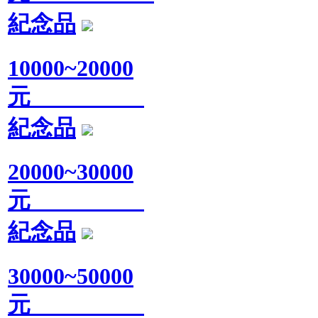
紀念品
10000~20000
元
紀念品
20000~30000
元
紀念品
30000~50000
元