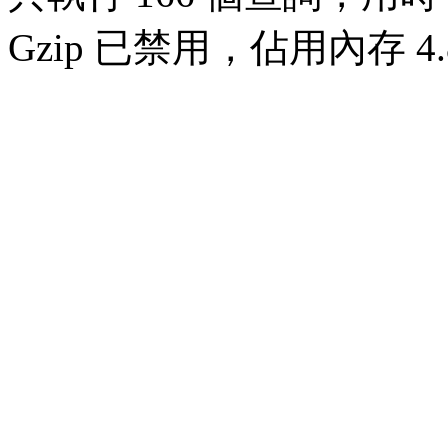
Gzip 已禁用，佔用內存 4.8