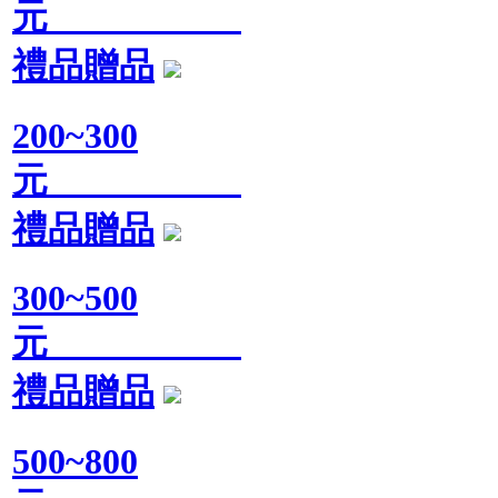
元
禮品贈品
200~300
元
禮品贈品
300~500
元
禮品贈品
500~800