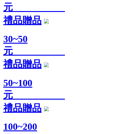
元
禮品贈品
30~50
元
禮品贈品
50~100
元
禮品贈品
100~200