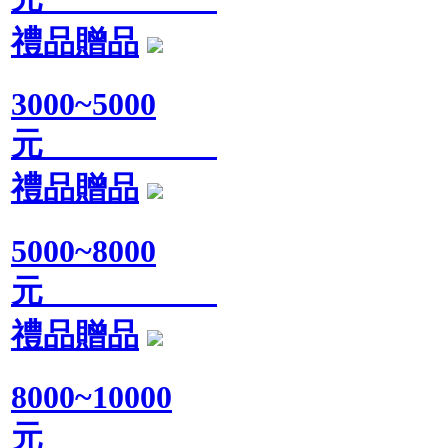
禮品贈品
3000~5000
元
禮品贈品
5000~8000
元
禮品贈品
8000~10000
元