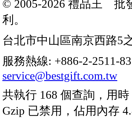
© 2005-2026 禮品
利。
台北市中山區南京西路5之
服務熱線: +886-2-2511-8
service@bestgift.com.tw
共執行 168 個查詢，用時 0
Gzip 已禁用，佔用內存 4.8